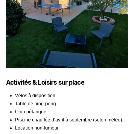
Activités & Loisirs sur place
Vélos à disposition
Table de ping-pong
Coin pétanque
Piscine chauffée d’avril à septembre (selon météo).
Location non-fumeur.