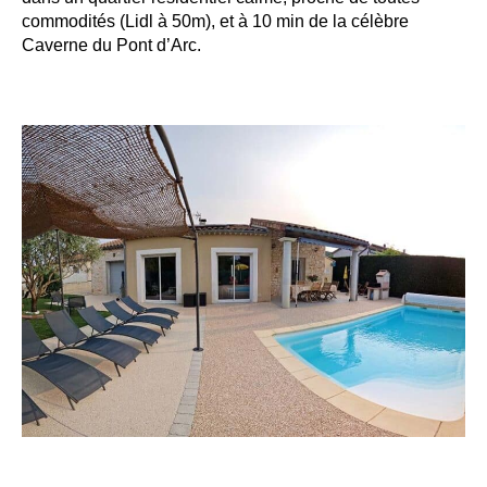
commodités (Lidl à 50m), et à 10 min de la célèbre
Caverne du Pont d’Arc.