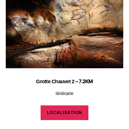
– 7.2KM
Grotte Chauvet 2
itinéraire
LOCALISATION