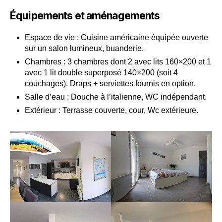
Équipements et aménagements
Espace de vie : Cuisine américaine équipée ouverte
sur un salon lumineux, buanderie.
Chambres : 3 chambres dont 2 avec lits 160×200 et 1
avec 1 lit double superposé 140×200 (soit 4
couchages). Draps + serviettes fournis en option.
Salle d’eau : Douche à l’italienne, WC indépendant.
Extérieur : Terrasse couverte, cour, Wc extérieure.