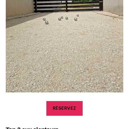
RÉSERVEZ