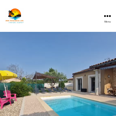
Menu
Leovacances.com