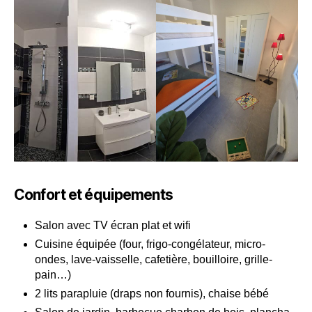
Confort et équipements
Salon avec TV écran plat et wifi
Cuisine équipée (four, frigo-congélateur, micro-
ondes, lave-vaisselle, cafetière, bouilloire, grille-
pain…)
2 lits parapluie (draps non fournis), chaise bébé