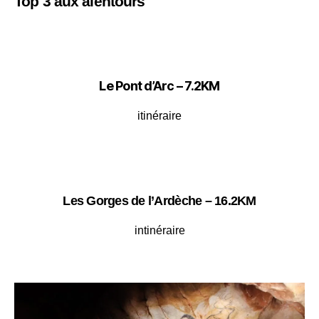
Top 3 aux alentours
Le Pont d’Arc – 7.2KM
itinéraire
Les Gorges de l’Ardèche – 16.2KM
intinéraire